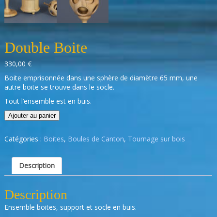
Double Boite
330,00
€
Boite emprisonnée dans une sphère de diamètre 65 mm, une
autre boite se trouve dans le socle.
Tout l’ensemble est en buis.
Ajouter au panier
Catégories :
Boites
,
Boules de Canton
,
Tournage sur bois
Description
Description
Ensemble boites, support et socle en buis.