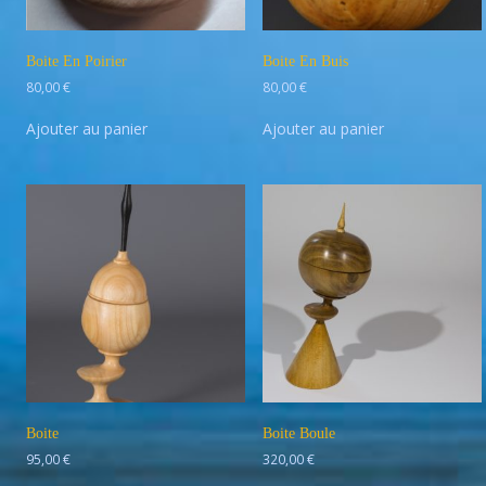
Boite En Poirier
Boite En Buis
80,00
€
80,00
€
Ajouter au panier
Ajouter au panier
Boite
Boite Boule
95,00
€
320,00
€