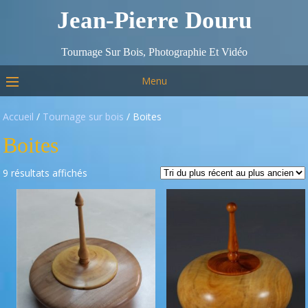
Jean-Pierre Douru
Tournage Sur Bois, Photographie Et Vidéo
Menu
Accueil
/
Tournage sur bois
/ Boites
Boites
9 résultats affichés