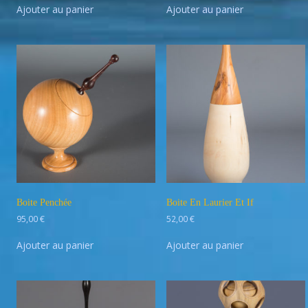
Ajouter au panier
Ajouter au panier
Boite Penchée
Boite En Laurier Et If
95,00
€
52,00
€
Ajouter au panier
Ajouter au panier