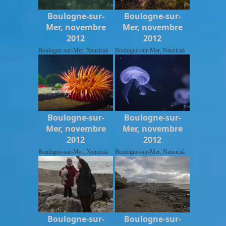
Boulogne-sur-
Boulogne-sur-
Mer, novembre
Mer, novembre
2012
2012
Boulogne-sur-Mer, Nausicaà
Boulogne-sur-Mer, Nausicaà
Boulogne-sur-
Boulogne-sur-
Mer, novembre
Mer, novembre
2012
2012
Boulogne-sur-Mer, Nausicaà
Boulogne-sur-Mer, Nausicaà
Boulogne-sur-
Boulogne-sur-