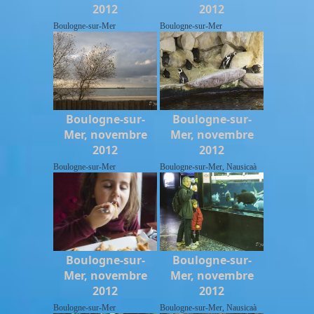
2012
2012
Boulogne-sur-Mer
Boulogne-sur-Mer
Boulogne-sur-
Boulogne-sur-
Mer, novembre
Mer, novembre
2012
2012
Boulogne-sur-Mer
Boulogne-sur-Mer, Nausicaà
Boulogne-sur-
Boulogne-sur-
Mer, novembre
Mer, novembre
2012
2012
Boulogne-sur-Mer
Boulogne-sur-Mer, Nausicaà