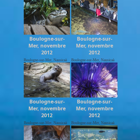
Boulogne-sur-
Boulogne-sur-
Mer, novembre
Mer, novembre
2012
2012
Boulogne-sur-Mer, Nausicaà
Boulogne-sur-Mer, Nausicaà
Boulogne-sur-
Boulogne-sur-
Mer, novembre
Mer, novembre
2012
2012
Boulogne-sur-Mer, Nausicaà
Boulogne-sur-Mer, Nausicaà