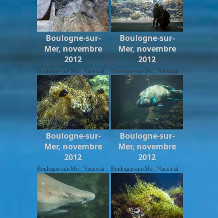
Boulogne-sur-
Boulogne-sur-
Mer, novembre
Mer, novembre
2012
2012
Boulogne-sur-Mer, Nausicaà
Boulogne-sur-Mer, Nausicaà
Boulogne-sur-
Boulogne-sur-
Mer, novembre
Mer, novembre
2012
2012
Boulogne-sur-Mer, Nausicaà
Boulogne-sur-Mer, Nausicaà