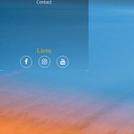
Contact
Liens