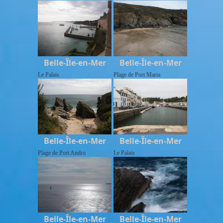
Belle-Île-en-Mer
Belle-Île-en-Mer
Le Palais
Plage de Port Maria
Belle-Île-en-Mer
Belle-Île-en-Mer
Plage de Port Andro
Le Palais
Belle-Île-en-Mer
Belle-Île-en-Mer