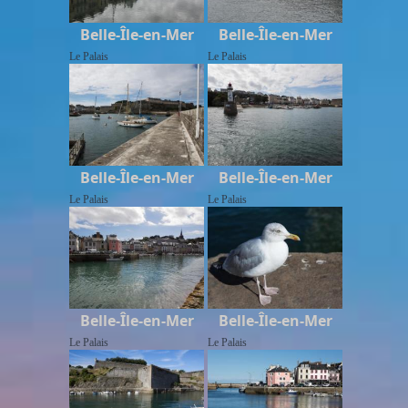
Belle-Île-en-Mer
Belle-Île-en-Mer
Le Palais
Le Palais
Belle-Île-en-Mer
Belle-Île-en-Mer
Le Palais
Le Palais
Belle-Île-en-Mer
Belle-Île-en-Mer
Le Palais
Le Palais