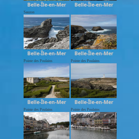
Belle-Île-en-Mer
Belle-Île-en-Mer
Sauzon
Belle-Île-en-Mer
Belle-Île-en-Mer
Pointe des Poulains
Pointe des Poulains
Belle-Île-en-Mer
Belle-Île-en-Mer
Pointe des Poulains
Pointe des Poulains