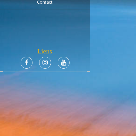
Contact
Liens