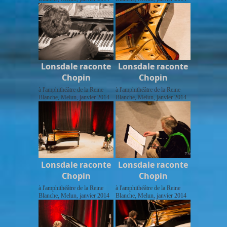
Lonsdale raconte
Lonsdale raconte
Chopin
Chopin
à l'amphithéâtre de la Reine
à l'amphithéâtre de la Reine
Blanche, Melun, janvier 2014
Blanche, Melun, janvier 2014
Lonsdale raconte
Lonsdale raconte
Chopin
Chopin
à l'amphithéâtre de la Reine
à l'amphithéâtre de la Reine
Blanche, Melun, janvier 2014
Blanche, Melun, janvier 2014