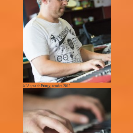
à l'Agora de Pringy, octobre 2012