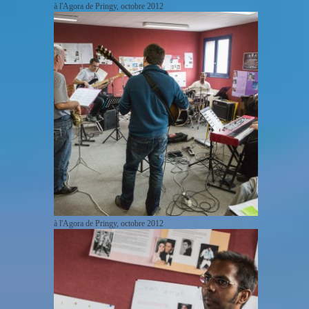
à l'Agora de Pringy, octobre 2012
à l'Agora de Pringy, octobre 2012