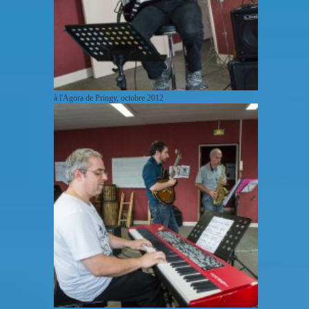
à l'Agora de Pringy, octobre 2012