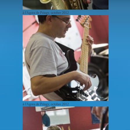
à l'Agora de Pringy, octobre 2012
à l'Agora de Pringy, octobre 2012