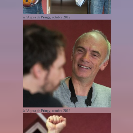
à l'Agora de Pringy, octobre 2012
à l'Agora de Pringy, octobre 2012