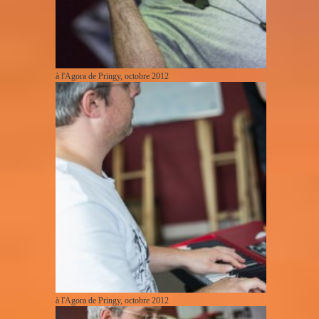
à l'Agora de Pringy, octobre 2012
à l'Agora de Pringy, octobre 2012