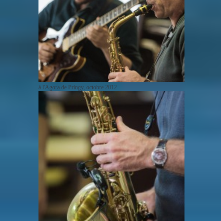
à l'Agora de Pringy, octobre 2012