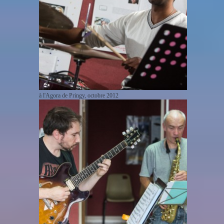
à l'Agora de Pringy, octobre 2012