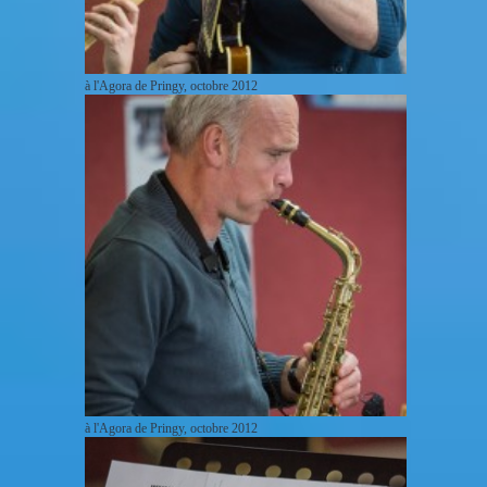
à l'Agora de Pringy, octobre 2012
à l'Agora de Pringy, octobre 2012