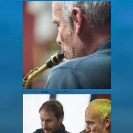
à l'Agora de Pringy, octobre 2012