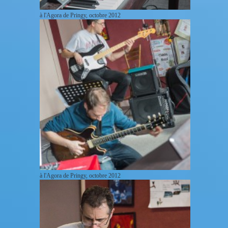
à l'Agora de Pringy, octobre 2012
à l'Agora de Pringy, octobre 2012