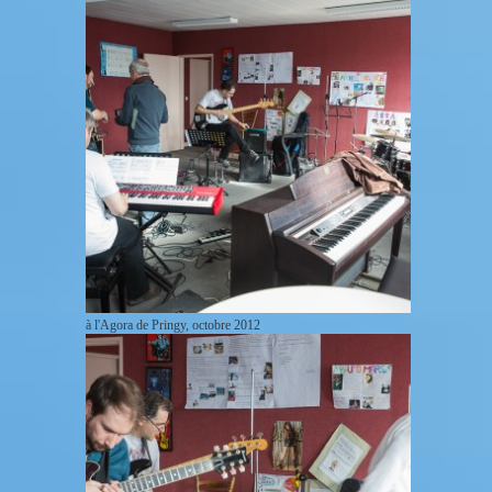
à l'Agora de Pringy, octobre 2012