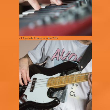
à l'Agora de Pringy, octobre 2012