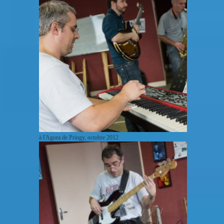
à l'Agora de Pringy, octobre 2012