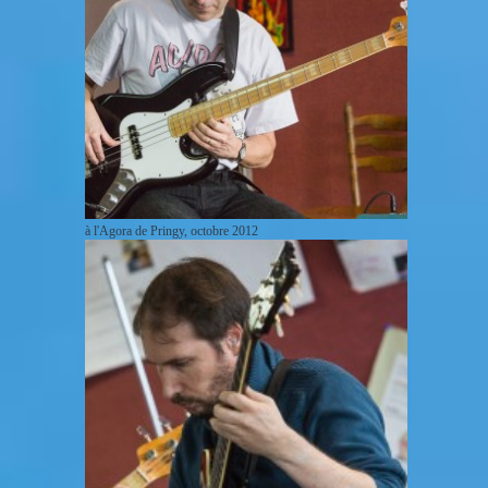
à l'Agora de Pringy, octobre 2012