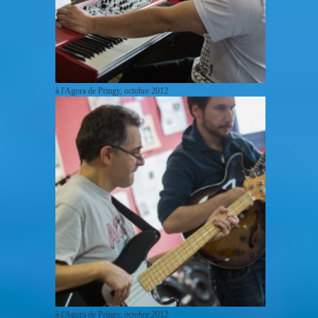
à l'Agora de Pringy, octobre 2012
à l'Agora de Pringy, octobre 2012