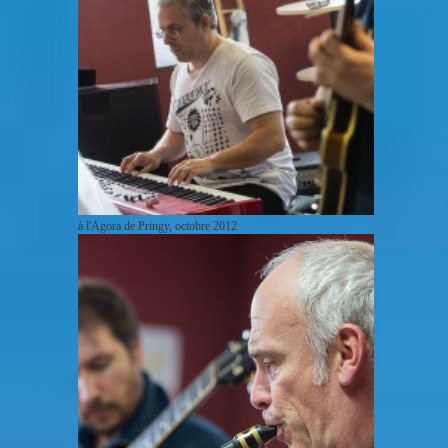
à l'Agora de Pringy, octobre 2012