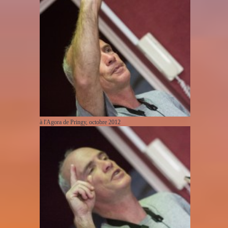
à l'Agora de Pringy, octobre 2012