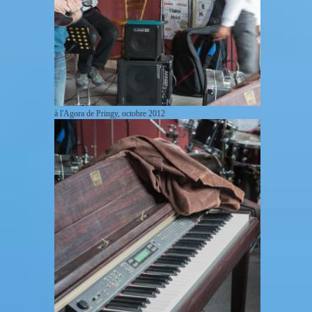
à l'Agora de Pringy, octobre 2012