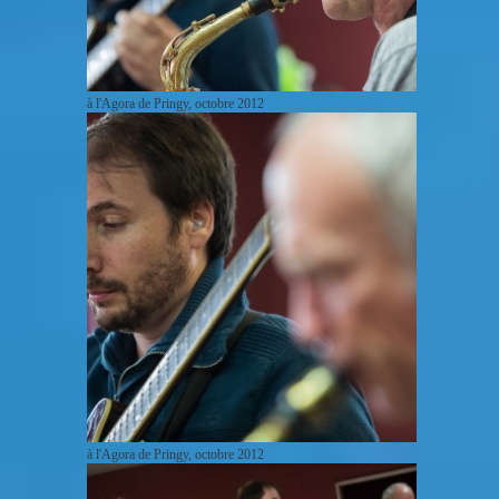
à l'Agora de Pringy, octobre 2012
à l'Agora de Pringy, octobre 2012