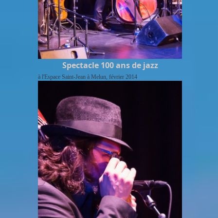
Spectacle 100 ans de jazz
à l'Espace Saint-Jean à Melun, février 2014