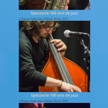
Spectacle 100 ans de jazz
à l'Espace Saint-Jean à Melun, février 2014
Spectacle 100 ans de jazz
à l'Espace Saint-Jean à Melun, février 2014