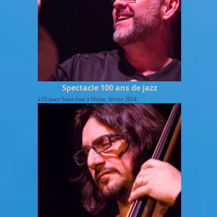
Spectacle 100 ans de jazz
à l'Espace Saint-Jean à Melun, février 2014