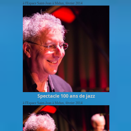
à l'Espace Saint-Jean à Melun, février 2014
Spectacle 100 ans de jazz
à l'Espace Saint-Jean à Melun, février 2014