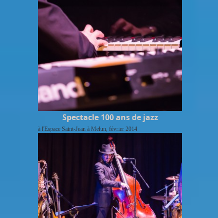
Spectacle 100 ans de jazz
à l'Espace Saint-Jean à Melun, février 2014