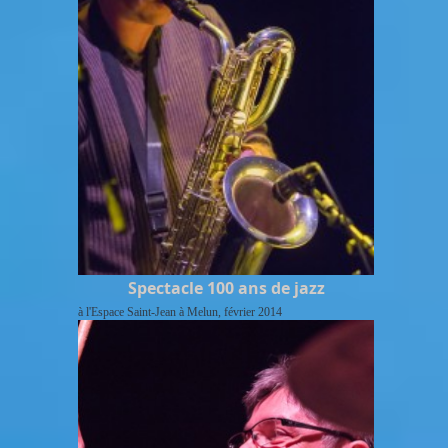
Spectacle 100 ans de jazz
à l'Espace Saint-Jean à Melun, février 2014