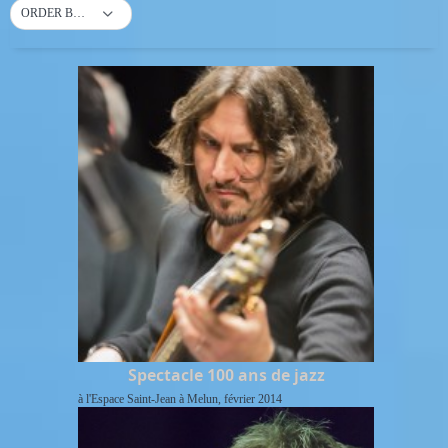
ORDER BY DEFAULT
Spectacle 100 ans de jazz
à l'Espace Saint-Jean à Melun, février 2014