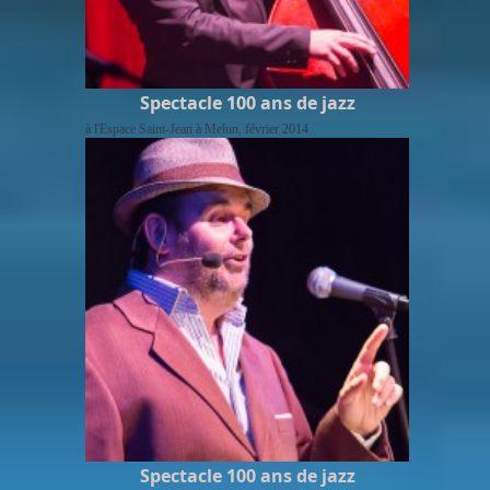
Spectacle 100 ans de jazz
à l'Espace Saint-Jean à Melun, février 2014
Spectacle 100 ans de jazz