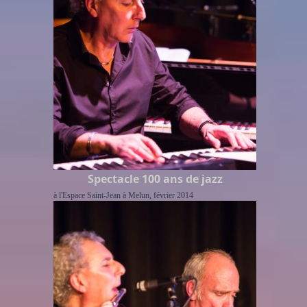
Spectacle 100 ans de jazz
à l'Espace Saint-Jean à Melun, février 2014