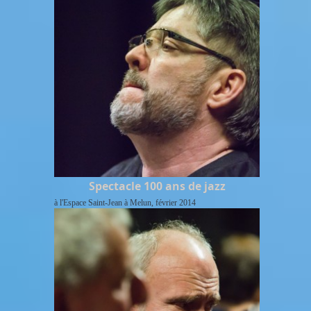
Spectacle 100 ans de jazz
à l'Espace Saint-Jean à Melun, février 2014