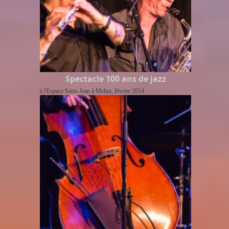
Spectacle 100 ans de jazz
à l'Espace Saint-Jean à Melun, février 2014