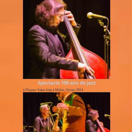
Spectacle 100 ans de jazz
à l'Espace Saint-Jean à Melun, février 2014