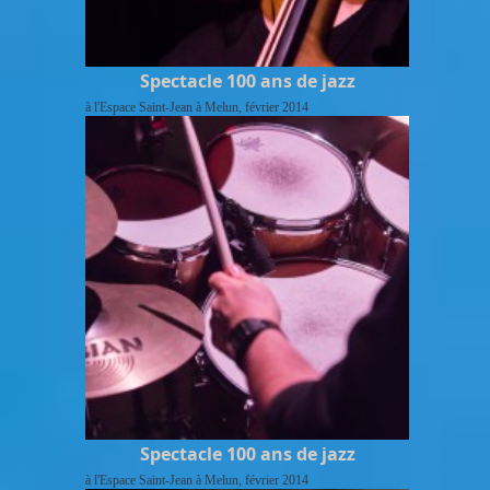
Spectacle 100 ans de jazz
à l'Espace Saint-Jean à Melun, février 2014
Spectacle 100 ans de jazz
à l'Espace Saint-Jean à Melun, février 2014