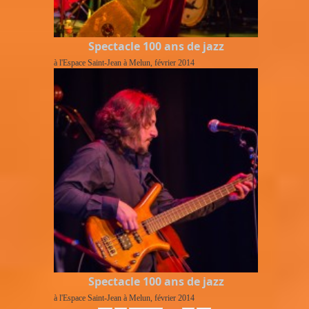
Spectacle 100 ans de jazz
à l'Espace Saint-Jean à Melun, février 2014
Spectacle 100 ans de jazz
à l'Espace Saint-Jean à Melun, février 2014