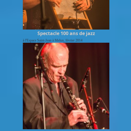
Spectacle 100 ans de jazz
à l'Espace Saint-Jean à Melun, février 2014