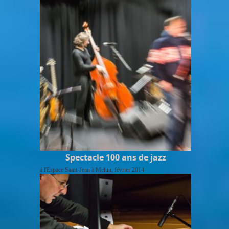
Spectacle 100 ans de jazz
à l'Espace Saint-Jean à Melun, février 2014