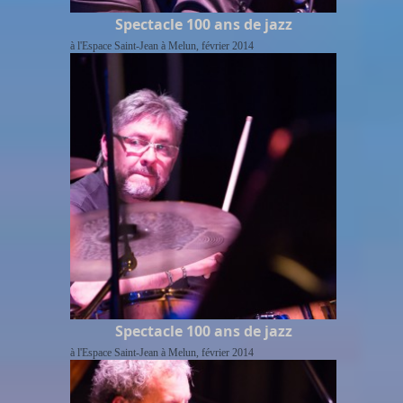
Spectacle 100 ans de jazz
à l'Espace Saint-Jean à Melun, février 2014
Spectacle 100 ans de jazz
à l'Espace Saint-Jean à Melun, février 2014