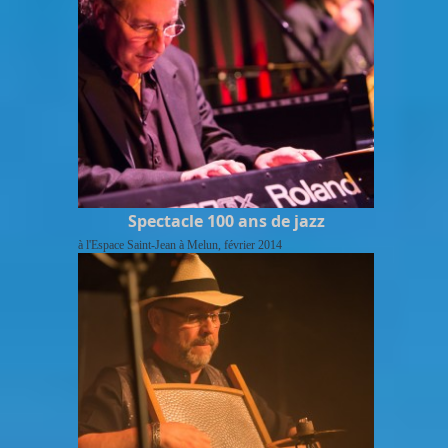
Spectacle 100 ans de jazz
à l'Espace Saint-Jean à Melun, février 2014