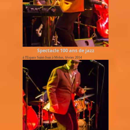
Spectacle 100 ans de jazz
à l'Espace Saint-Jean à Melun, février 2014