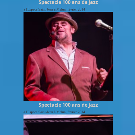
Spectacle 100 ans de jazz
à l'Espace Saint-Jean à Melun, février 2014
Spectacle 100 ans de jazz
à l'Espace Saint-Jean à Melun, février 2014