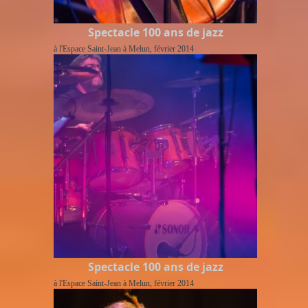
Spectacle 100 ans de jazz
à l'Espace Saint-Jean à Melun, février 2014
Spectacle 100 ans de jazz
à l'Espace Saint-Jean à Melun, février 2014