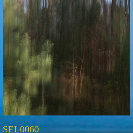
SEL0060