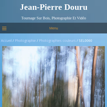
Jean-Pierre Douru
Tournage Sur Bois, Photographie Et Vidéo
Menu
Accueil
/
Photographie
/
Photographies couleurs
/ SEL0060